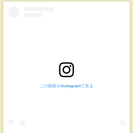
この投稿をInstagramで見る