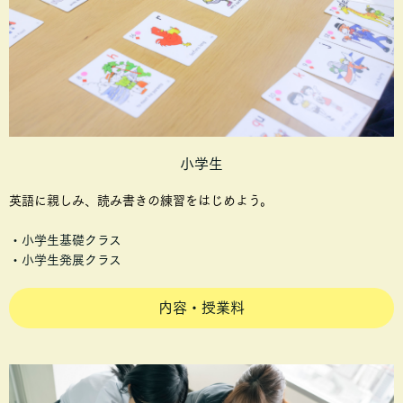
小学生
英語に親しみ、読み書きの練習をはじめよう。
・小学生基礎クラス
・小学生発展クラス
内容・授業料