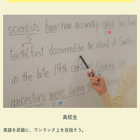
高校生
英語を武器に、ワンランク上を目指そう。