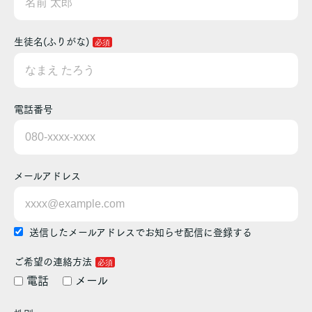
生徒名(ふりがな)
電話番号
メールアドレス
送信したメールアドレスでお知らせ配信に登録する
ご希望の連絡方法
電話
メール