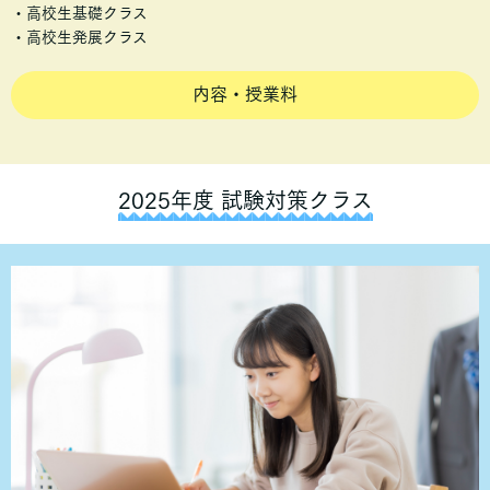
・高校生基礎クラス
・高校生発展クラス
内容・授業料
2025年度 試験対策クラス