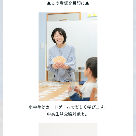
▲この看板を目印に▲
小学生はカードゲームで楽しく学びます。
中高生は受験対策も。