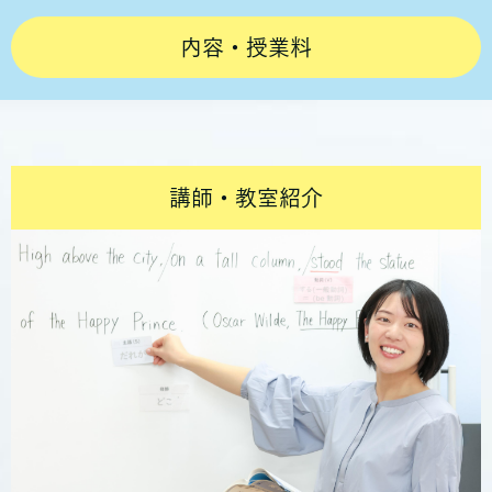
内容・授業料
講師・教室紹介