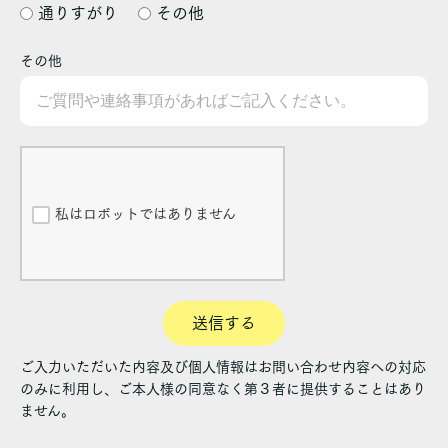
通りすがり
その他
その他
私はロボットではありません
送信する
ご入力いただいた内容及び個人情報はお問い合わせ内容への対応
のみに利用し、ご本人様の同意なく第３者に提供することはあり
ません。