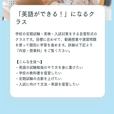
「英語ができる！」になるク
ラス
学校の定期試験・英検・入試対策をする自習形式の
クラスです。目標に合わせて、動画授業や演習問題
を使って個別に学習を進めます。詳細は下記より
「内容・授業料」をご覧ください。
【こんな生徒へ】
・英語の試験勉強のやり方を身に着けたい
・学校の教科書を復習したい
・定期試験の点数を上げたい
・入試に向けて文法・単語を復習したい