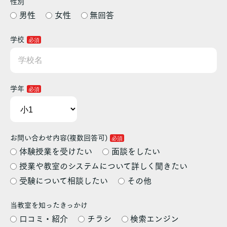
性別
男性
女性
無回答
学校
学年
お問い合わせ内容(複数回答可)
体験授業を受けたい
面談をしたい
授業や教室のシステムについて詳しく聞きたい
受験について相談したい
その他
当教室を知ったきっかけ
口コミ・紹介
チラシ
検索エンジン