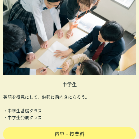
中学生
英語を得意にして、勉強に前向きになろう。
・中学生基礎クラス
・中学生発展クラス
内容・授業料