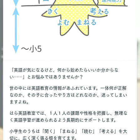
「英語が気になるけど、何から始めたらいいか分からな
い……」とお悩みではありませんか？
世の中には英語教育の情報があふれています。一体何が正解
なのか、その子に合ったやり方はどれなのか、迷ってしまい
ますよね。
はら英語教室では、１人１人の課題や性格を把握し、無理な
く英語学習が進められるよう長期的にサポートします。
小学生のうちは「聞く」「まねる」「読む」「考える」を大
切に、広く深く張る根を育てます。