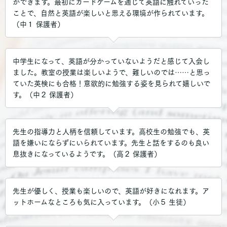
ができます。最初にカードゲームを通じて英語に触れていった
ことで、自然と英語が楽しいと思える環境が作られています。
（中１ 保護者）
中学生になって、英語が分かっていないようだと感じて入会し
ました。教室の授業は楽しいようで、難しいのでは……と思っ
ていた英検にも合格！意欲的に勉強する姿を見られて嬉しいで
す。（中２ 保護者）
先生の指導力と人柄を信頼しています。高校生の勉強でも、英
語を嫌いにならずにいられています。先生と話をするのも良い
息抜きになっているようです。（高２ 保護者）
先生が優しく、授業も楽しいので、英語が好きになれます。ア
ットホームなところも気に入っています。（小５ 生徒）