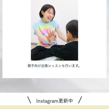
親子向け出張レッスンも行います。
Instagram更新中