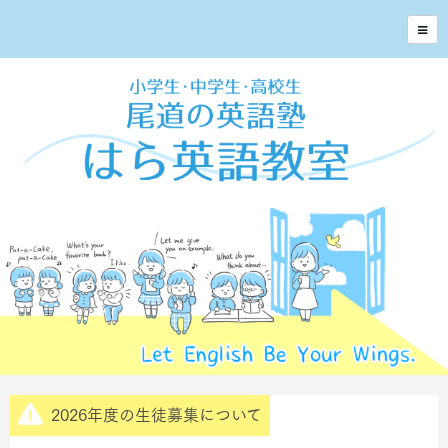
2026年度の生徒募集について