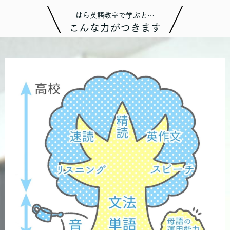
はら英語教室で学ぶと…
こんな力がつきます