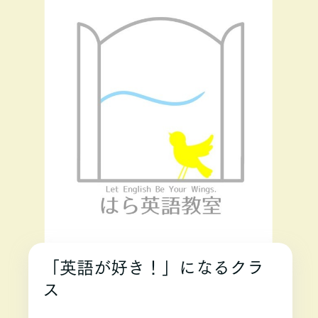
「英語が好き！」になるクラ
ス