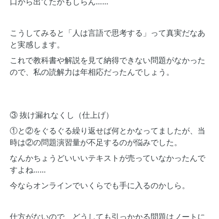
口から出てたかもしらん……
こうしてみると「人は言語で思考する」って真実だなあ
と実感します。
これで教科書や解説を見て納得できない問題がなかった
ので、私の読解力は年相応だったんでしょう。
③ 抜け漏れなくし（仕上げ）
①と②をぐるぐる繰り返せば何とかなってましたが、当
時は②の問題演習量が不足するのが悩みでした。
なんかちょうどいいいテキストが売っていなかったんで
すよね……
今ならオンラインでいくらでも手に入るのかしら。
仕方がないので、どうしても引っかかる問題はノートに