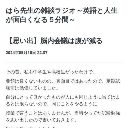
はら先生の雑談ラジオ～英語と人生
が面白くなる５分間～
【思い出】脳内会議は腹が減る
2024年05月16日 22:37
その昔、私も中学生や高校生だったわけで。
要領は良くないものの、真面目ではあったので、定期試
験前は勉強していました。
自分にとって良かったものが人にも同じように当てはま
るとは限らないので、同じことをやるように
授業で言うことはありませんが、当時やってた試験勉強
を思い出したので書いておきます。