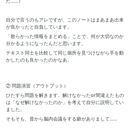
た……）
自分で言うのもアレですが、このノートはまあまあ出来
が良かったと自負しています。
「散らかった情報をまとめる」ことで、何が大切なのか
分かるようになったんだと思います。
テキスト同士を比較して同じ個所を見つけながら手を動
かしたのも良かったのかなあ。
② 問題演習（アウトプット）
ひたすら問題を解きます。解けなかったor間違えたもの
は「なぜ解けなかったのか」を考えて自分に説明してい
ました。
そもそも、昔から脳内会議をする癖がありまして……