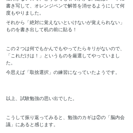
書き写して、オレンジペンで解答を消せるようにして何
度もやりました。
それから「絶対に覚えないといけないが覚えられない」
ものを書き出して机の前に貼る！
この２つは何でもかんでもやってたらキリがないので、
「これだけは！」というものを厳選してやっていまし
た。
今思えば「取捨選択」の練習になっていたようです。
以上、試験勉強の思い出でした。
こうして振り返ってみると、勉強のカギは②の「脳内会
議」にあると感じます。